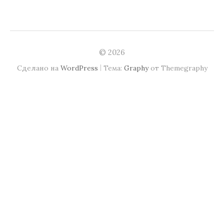
© 2026
|
Сделано на
WordPress
Тема:
Graphy
от Themegraphy